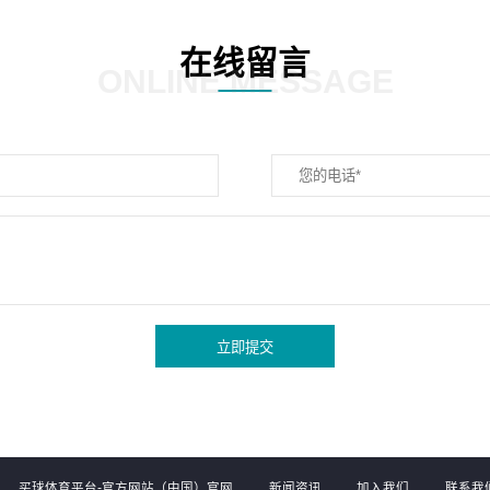
在线留言
ONLINE MESSAGE
立即提交
买球体育平台-官方网站（中国）官网
新闻资讯
加入我们
联系我