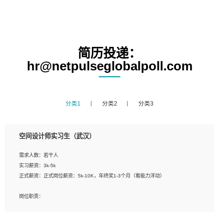
简历投递：
hr@netpulseglobalpoll.com
分类1
分类2
分类3
空间设计师实习生（武汉）
需求人数：若干人
实习薪资：3k-5k
正式薪资：正式岗位薪资：5k-10K，年终奖1-3个月（看能力浮动）
岗位职责：
1、 沟通客户需求，分析其实施的可行性，辅助项目经理完成展示策划、设计；
2、 把握设计时间节点，控制设计进度，完成展示设计任务；