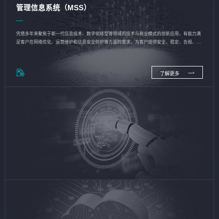
管理信息系统（MSS）
凭借多年来聚焦于新一代信息技术、数字化转型等领域的技术与商业模式的创新应用，有能力满
足客户在网络优化、运营维护和信息安全防护等方面的需求，为客户提供安全、稳定、合规、持
续的信息技术服务
了解更多