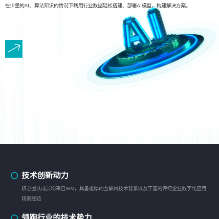
在少量的AI、算法知识的情况下利用行业数据轻松搭建、部署AI模型，构建解决方案。
技术创新动力
核心团队成员均来自IBM，具备雄厚的互联网技术背景以及丰富的传统企业数字化应用
场景经验
领跑行业的技术势力