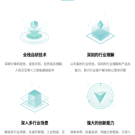
全栈自研技术
深刻的行业理解
深耕计算机视觉、语音识别、自然语言理解、
以丰富的行业经验，深刻的行业理解和产品化
人机交互等人工智能基础技术
能力，助力行业客户解决核心需求问题
深入多行业场景
强大的创新能力
解锁多行业场景，在城市管理、工业制造、互
探索本质、执着追求，突破已有框架，引领人