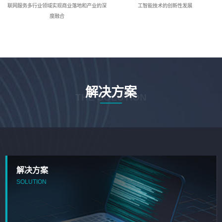
联网服务多行业领域实现商业落地和产业的深
工智能技术的创新性发展
度融合
解决方案
THE SOLUTION
解决方案
SOLUTION