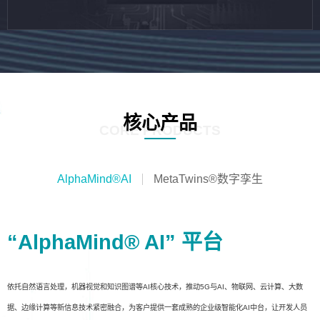
核心产品
CORE PRODUCTS
AlphaMind®AI
MetaTwins®数字孪生
“AlphaMind® AI” 平台
依托自然语言处理，机器视觉和知识图谱等AI核心技术，推动5G与AI、物联网、云计算、大数
据、边缘计算等新信息技术紧密融合，为客户提供一套成熟的企业级智能化AI中台，让开发人员