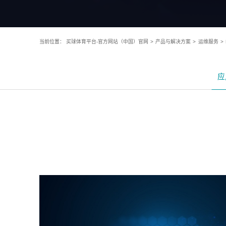
当前位置：
买球体育平台-官方网站（中国）官网
>
产品与解决方案
>
运维服务
>
应