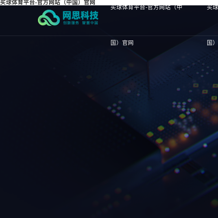
买球体育平台-官方网站（中国）官网
买球体育平台-官方网站（中
买球
国）官网
国