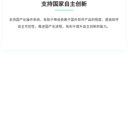
支持国家自主创新
支持国产化操作系统，有助于降低依赖于国外软件产品的程度，提高软件
自主可控性，推进国产化进程，有利于提升自主创新的能力。