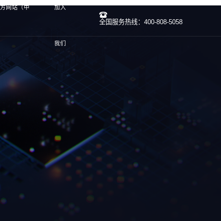
官方网站（中
加入
全国服务热线：400-808-5058
我们