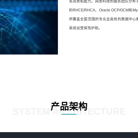
务资质和能力。网思科技的服务团队分布
的RHCE/RHCA、Oracle OCP/
供覆盖全国范围的专业且高效的数据中心
高效运营保驾护航。
产品架构
SYSTEM ARCHITECTURE