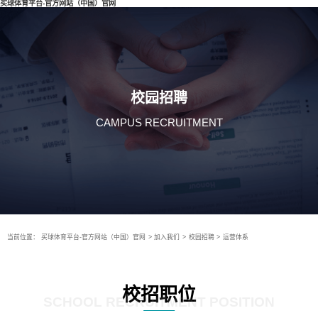
买球体育平台-官方网站（中国）官网
校园招聘
CAMPUS RECRUITMENT
当前位置：
买球体育平台-官方网站（中国）官网
>
加入我们
>
校园招聘
>
运营体系
校招职位
SCHOOL RECRUITMENT POSITION