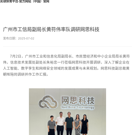
买球体育平台-官方网站（中国）官网
广州市工信局副局长黄符伟率队调研网思科技
发布日期：2025-07-02
7月2日，广州市工业和信息化局副局长、市民营经济和中小企业局局长黄符
伟，信息技术发展处副处长朱裕忠一行莅临网思科技开展调研，深入了解企业在
人工智能、数字孪生和网络安全领域的发展成果与未来规划。网思科技副总裁黄
朝晖陪同调研并作工作汇报。