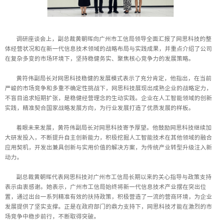
调研座谈会上，副总裁黄朝晖向广州市工信局领导全面汇报了网思科技的整
体经营状况和在新一代信息技术领域的战略布局与实践成果，并重点介绍了公司
在复杂多变的市场环境下，坚持稳健务实、聚焦核心竞争力的发展策略。
黄符伟副局长对网思科技稳健的发展模式表示了充分肯定，他指出，在当前
严峻的市场竞争和多重不确定性挑战下，网思科技展现出成熟企业的战略定力，
不盲目追求短期扩张，是稳健经营理念的生动实践。企业在人工智能领域的创新
实践，精准契合国家战略发展方向，为行业发展打造了优质发展的样板。
着眼未来发展，黄符伟副局长对网思科技寄予厚望。他鼓励网思科技继续加
大研发投入，不断提升自主创新能力，积极挖掘人工智能技术在其他领域的融合
应用契机，开发出兼具创新与实用价值的解决方案，为传统产业转型升级注入新
动力。
副总裁黄朝晖代表网思科技对广州市工信局长期以来的关心指导与政策支持
表示由衷感谢。她表示，广州市工信局始终将新一代信息技术产业摆在突出位
置，通过出台一系列精准有效的扶持政策，积极营造了一流的营商环境，为企业
发展提供了坚实支撑。正是在政府部门的鼎力支持下，网思科技才能在激烈的市
场竞争中稳步前行，不断取得突破。